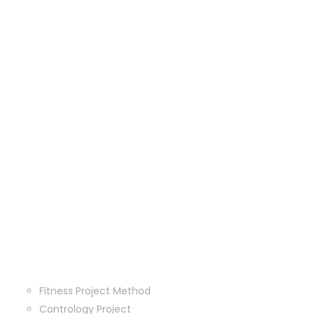
Fitness Project Method
Contrology Project