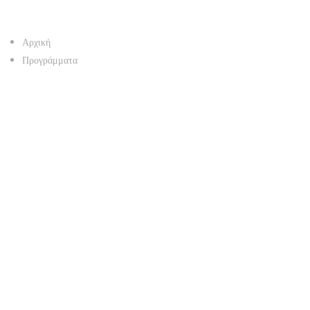
Αρχική
Προγράμματα