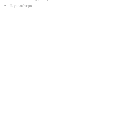
Περισσότερα