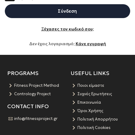
Σύνδεση
Ξέχασες τον κωδικό σου;
Δεν έχεις λογαριασμό;
Κάνε εγγραφή
PROGRAMS
USEFUL LINKS
Fitness Project Method
Ποιοι είμαστε
Contrology Project
Συχνές Ερωτήσεις
Επικοινωνία
CONTACT INFO
Όροι Χρήσης
info@fitnessproject.gr
Πολιτική Απορρήτου
Πολιτική Cookies