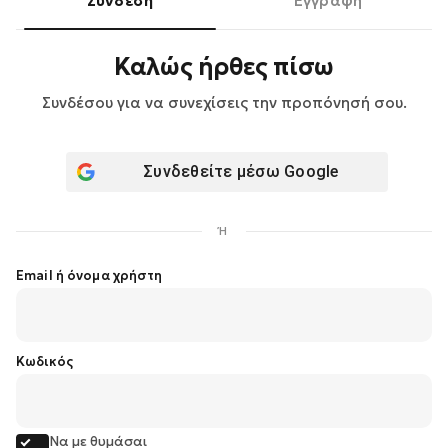
Σύνδεση
Εγγραφή
Καλώς ήρθες πίσω
Συνδέσου για να συνεχίσεις την προπόνησή σου.
Συνδεθείτε μέσω
Google
Ή
Email ή όνομα χρήστη
Κωδικός
Να με θυμάσαι