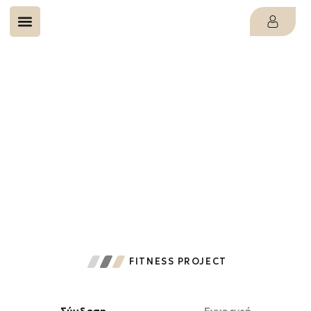
Εγγραφή
FITNESS PROJECT