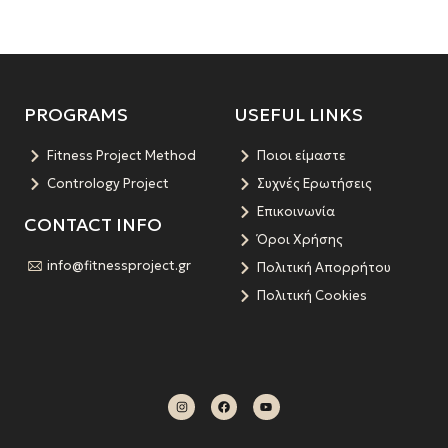
PROGRAMS
USEFUL LINKS
Fitness Project Method
Ποιοι είμαστε
Contrology Project
Συχνές Ερωτήσεις
Επικοινωνία
CONTACT INFO
Όροι Χρήσης
info@fitnessproject.gr
Πολιτική Απορρήτου
Πολιτική Cookies