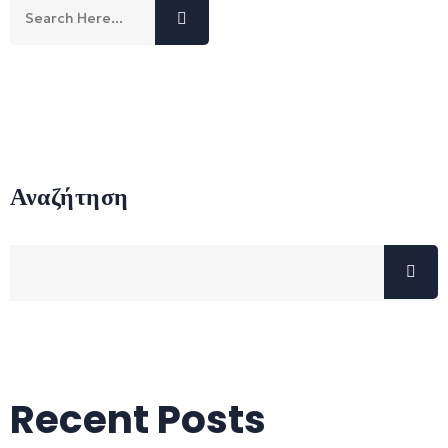
Αναζήτηση
Recent Posts