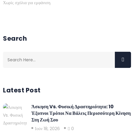
Χωρίς σχόλια για εμφάνιση.
Search
Latest Post
Άσκηση Vs. Φυσική Δραστηριότητα: 10
Έξυπνοι Τρόποι Να Βάλεις Περισσότερη Κίνηση
Στη Ζωή Σου
Ιούν 18, 2026
0