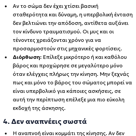
Αν το σώμα δεν έχει χτίσει βασική
σταθερότητα και δύναμη, η υπερβολική ένταση
δεν βελτιώνει την απόδοση, αντίθετα αυξάνει
τον κίνδυνο τραυματισμού. Οι μυς και οι
τένοντες χρειάζονται χρόνο για να
προσαρμοστούν στις μηχανικές φορτίσεις.
Διόρθωση:
Επίλεξε μικρότερο ή και καθόλου
βάρος και προχώρησε σε μεγαλύτερο μόνο
όταν ελέγχεις πλήρως την κίνηση. Μην ξεχνάς
πως και μόνο το βάρος του σώματος μπορεί να
είναι υπερβολικό για κάποιες ασκήσεις, σε
αυτή την περίπτωση επέλεξε μια πιο εύκολη
εκδοχή της άσκησης.
4. Δεν αναπνέεις σωστά
Η αναπνοή είναι κομμάτι της κίνησης. Αν δεν