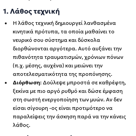
1. Λάθος τεχνική
Η λάθος τεχνική δημιουργεί λανθασμένα
κινητικά πρότυπα, τα οποία μαθαίνει το
νευρικό σου σύστημα και δύσκολα
διορθώνονται αργότερα. Αυτό αυξάνει την
πιθανότητα τραυματισμών, χρόνιων πόνων
(π.χ. μέσης, αυχένα) και μειώνει την
αποτελεσματικότητα της προπόνησης.
Διόρθωση:
Δούλεψε μπροστά σε καθρέφτη,
ξεκίνα με πιο αργό ρυθμό και δώσε έμφαση
στη σωστή ενεργοποίηση των μυών. Αν δεν
είσαι σίγουρη -ος είναι προτιμότερο να
παραλείψεις την άσκηση παρά να την κάνεις
λάθος.