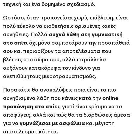
τεχνική και ένα δομημένο σχεδιασμό.
Ωστόσο, όταν προπονείσαι χωρίς επίβλεψη, είναι
πολύ εύκολο να υιοθετήσεις ορισμένες κακές
συνήθειες. Πολλά
συχνά λάθη στη γυμναστική
στο σπίτι
όχι μόνο σαμποτάρουν την προσπάθειά
σου και περιορίζουν τα αποτελέσματα που
βλέπεις στο σώμα σου, αλλά παράλληλα
αυξάνουν κατακόρυφα τον κίνδυνο για
ανεπιθύμητους μικροτραυματισμούς.
Παρακάτω θα ανακαλύψεις ποια είναι τα πιο
συνηθισμένα λάθη που κάνεις κατά την
online
προπόνηση στο σπίτι
, γιατί είναι κρίσιμο να τα
αποφύγεις, αλλά και πώς θα τα διορθώσεις άμεσα
για να
γυμνάζεσαι με ασφάλεια
και μέγιστη
αποτελεσματικότητα.