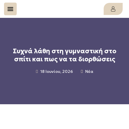
Συχνά λάθη στη γυμναστική στο
σπίτι και πως να τα διορθώσεις
18 Ιουνίου, 2026
Νέα