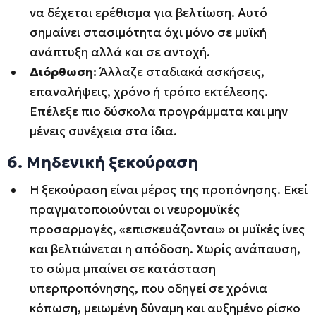
να δέχεται ερέθισμα για βελτίωση. Αυτό
σημαίνει στασιμότητα όχι μόνο σε μυϊκή
ανάπτυξη αλλά και σε αντοχή.
Διόρθωση:
Άλλαζε σταδιακά ασκήσεις,
επαναλήψεις, χρόνο ή τρόπο εκτέλεσης.
Επέλεξε πιο δύσκολα προγράμματα και μην
μένεις συνέχεια στα ίδια.
6. Μηδενική ξεκούραση
Η ξεκούραση είναι μέρος της προπόνησης. Εκεί
πραγματοποιούνται οι νευρομυϊκές
προσαρμογές, «επισκευάζονται» οι μυϊκές ίνες
και βελτιώνεται η απόδοση. Χωρίς ανάπαυση,
το σώμα μπαίνει σε κατάσταση
υπερπροπόνησης, που οδηγεί σε χρόνια
κόπωση, μειωμένη δύναμη και αυξημένο ρίσκο