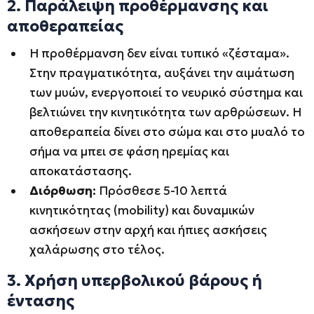
2. Παράλειψη προθέρμανσης και
αποθεραπείας
Η προθέρμανση δεν είναι τυπικό «ζέσταμα».
Στην πραγματικότητα, αυξάνει την αιμάτωση
των μυών, ενεργοποιεί το νευρικό σύστημα και
βελτιώνει την κινητικότητα των αρθρώσεων. Η
αποθεραπεία δίνει στο σώμα και στο μυαλό το
σήμα να μπει σε φάση ηρεμίας και
αποκατάστασης.
Διόρθωση:
Πρόσθεσε 5-10 λεπτά
κινητικότητας (mobility) και δυναμικών
ασκήσεων στην αρχή και ήπιες ασκήσεις
χαλάρωσης στο τέλος.
3. Χρήση υπερβολικού βάρους ή
έντασης