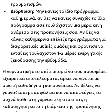
τραυματισμών.
Διόρθωση:
Μην κάνεις το ίδιο πρόγραμμα
καθημερινά, αν θες να κάνεις συνεχώς το ίδιο
πρόγραμμα άσε τουλάχιστον μια μέρα κενή
ανάμεσα στις προπονήσεις σου. Αν θες να
κάνεις καθημερινά επέλεξε προγράμματα για
διαφορετικές μυϊκές ομάδες και φρόντισε να
εντάξεις τουλάχιστον 1-2 μέρες ενεργητικής
ξεκούρασης την εβδομάδα.
Η γυμναστική στο σπίτι μπορεί να σου προσφέρει
εξαιρετικά αποτελέσματα, αρκεί να γίνεται με
σωστή καθοδήγηση και συνέπεια. Αν θέλεις να
γυμνάζεσαι με ασφάλεια και να αποφεύγεις τα
συχνά λάθη στη γυμναστική στο σπίτι, η
καθοδήγηση κατά τη διάρκεια της προπόνησης