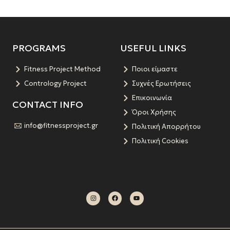
PROGRAMS
USEFUL LINKS
Fitness Project Method
Ποιοι είμαστε
Contrology Project
Συχνές Ερωτήσεις
Επικοινωνία
CONTACT INFO
Όροι Χρήσης
info@fitnessproject.gr
Πολιτική Απορρήτου
Πολιτική Cookies