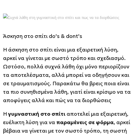
Άσκηση στο σπίτι do’s & dont’s
Η άσκηση στο σπίτι είναι μια εξαιρετική λύση,
αρκεί να γίνεται με σωστό τρόπο και σχεδιασμό.
Ωστόσο, πολλά συχνά λάθη όχι μόνο περιορίζουν
τα αποτελέσματα, αλλά μπορεί να οδηγήσουν και
σε τραυματισμούς. Παρακάτω θα βρεις ποια είναι
τα πιο συνηθισμένα λάθη, γιατί είναι κρίσιμο να τα
αποφύγεις αλλά και πώς να τα διορθώσεις
Η
γυμναστική στο σπίτι
αποτελεί μια εξαιρετική,
ευέλικτη λύση για να
παραμένεις σε φόρμα
, αρκεί
βέβαια να γίνεται με τον σωστό τρόπο, τη σωστή