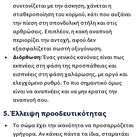
συντονίζεται με την άσκηση, χάνεται η
σταθεροποίηση του κορμού, κάτι που αυξάνει
την πίεση στη σπονδυλική στήλη και στις
αρθρώσεις. Επιπλέον, η κακή αναπνοή
περιορίζει την αντοχή, αφού δεν
εξασφαλίζεται σωστή οξυγόνωση.
Διόρθωση:
Ένας γενικός κανόνας είναι πως
εκπνέεις στη φάση της προσπάθειας και
εισπνέεις στη φάση χαλάρωσης, με αργό και
ελεγχόμενο ρυθμό. Το πιο σημαντικό όμως
είναι να αναπνέεις και να μην κρατας την
αναπνοή σου.
5. Έλλειψη προοδευτικότητας
Το σώμα έχει την ικανότητα να προσαρμόζεται
γρήγορα. Αν κάνεις πάντα τα ίδια, σταματάει